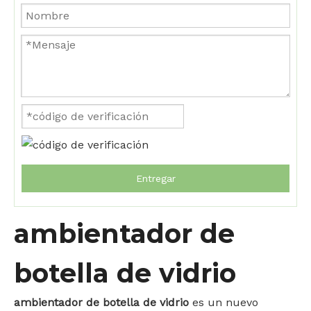
Entregar
ambientador de
botella de vidrio
ambientador de botella de vidrio
es un nuevo