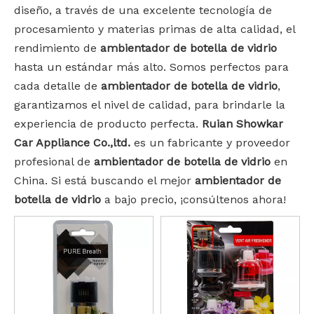
diseño, a través de una excelente tecnología de
procesamiento y materias primas de alta calidad, el
rendimiento de
ambientador de botella de vidrio
hasta un estándar más alto. Somos perfectos para
cada detalle de
ambientador de botella de vidrio
,
garantizamos el nivel de calidad, para brindarle la
experiencia de producto perfecta.
Ruian Showkar
Car Appliance Co.,ltd.
es un fabricante y proveedor
profesional de
ambientador de botella de vidrio
en
China. Si está buscando el mejor
ambientador de
botella de vidrio
a bajo precio, ¡consúltenos ahora!