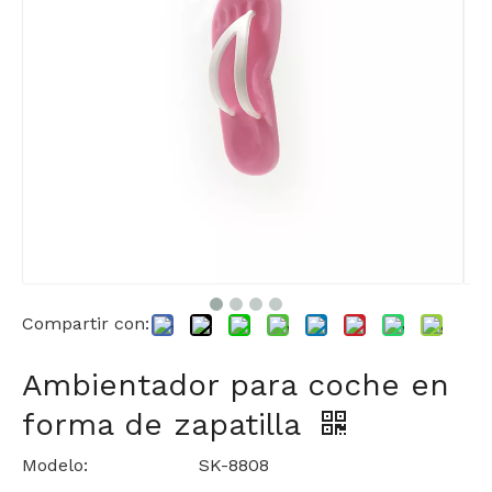
Compartir con:
Ambientador para coche en
forma de zapatilla
Modelo:
SK-8808