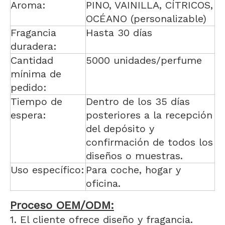
Aroma:
PINO, VAINILLA, CÍTRICOS,
OCÉANO (personalizable)
Fragancia
Hasta 30 días
duradera:
Cantidad
5000 unidades/perfume
mínima de
pedido:
Tiempo de
Dentro de los 35 días
espera:
posteriores a la recepción
del depósito y
confirmación de todos los
diseños o muestras.
Uso específico:
Para coche, hogar y
oficina.
Proceso OEM/ODM:
1. El cliente ofrece diseño y fragancia.