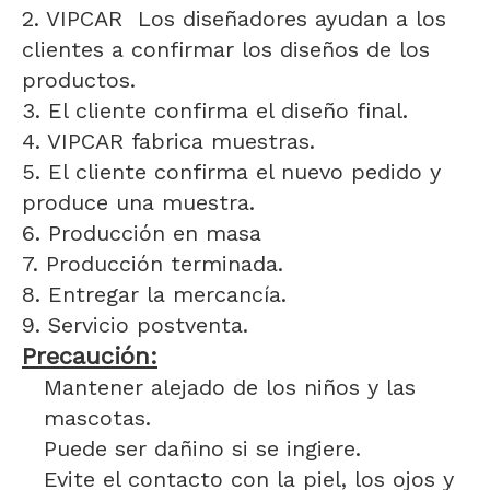
2. VIPCAR Los diseñadores ayudan a los
clientes a confirmar los diseños de los
productos.
3. El cliente confirma el diseño final.
4. VIPCAR fabrica muestras.
5. El cliente confirma el nuevo pedido y
produce una muestra.
6. Producción en masa
7. Producción terminada.
8. Entregar la mercancía.
9. Servicio postventa.
Precaución:
Mantener alejado de los niños y las
mascotas.
Puede ser dañino si se ingiere.
Evite el contacto con la piel, los ojos y