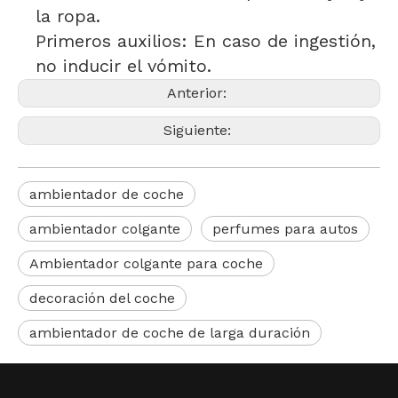
la ropa.
Primeros auxilios: En caso de ingestión,
no inducir el vómito.
Anterior:
Siguiente:
ambientador de coche
ambientador colgante
perfumes para autos
Ambientador colgante para coche
decoración del coche
ambientador de coche de larga duración