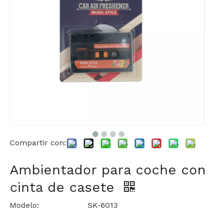
Compartir con:
Ambientador para coche con
cinta de casete
Modelo:
SK-6013