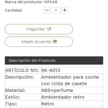
Marca del producto:
VIPCAR
Cantidad:
Preguntar
Añadir al carrito
Descripción del Producto
ARTÍCULO NO:
SK-6013
Descripción:
Ambientador para coche
con cinta de casete
Material:
ABS+perfume
Estilo:
Ambientador retro
Tipo:
Retro